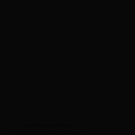
上一条：
温宿政府网站信息发布审批单
下一条：
温宿县政府网站2017年工作年度报表