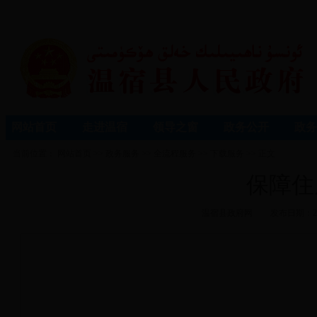
网站首页
走进温宿
领导之窗
政务公开
政务
当前位置：
网站首页
>>
政务服务
>>
全流程服务
>>
下载服务
>> 正文
保障住
温宿县政府网
发布日期：20